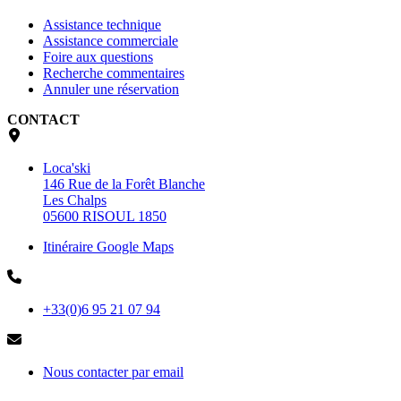
Assistance technique
Assistance commerciale
Foire aux questions
Recherche commentaires
Annuler une réservation
CONTACT
Loca'ski
146 Rue de la Forêt Blanche
Les Chalps
05600 RISOUL 1850
Itinéraire Google Maps
+33(0)6 95 21 07 94
Nous contacter par email