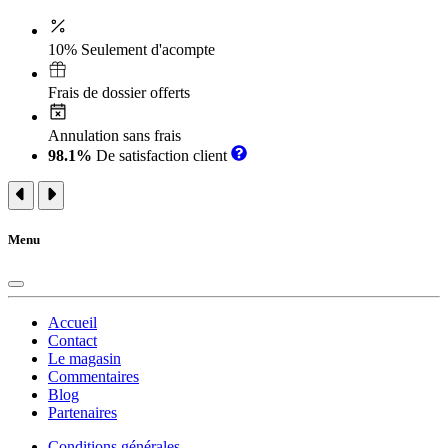
10% Seulement d'acompte
Frais de dossier offerts
Annulation sans frais
98.1%
De satisfaction client
Menu
Accueil
Contact
Le magasin
Commentaires
Blog
Partenaires
Conditions générales