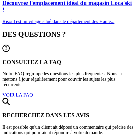
Découvrez l'emplacement idéal du magasin Loca'ski
!
Risoul est un village situé dans le département des Haute...
DES QUESTIONS ?
CONSULTEZ LA FAQ
Notre FAQ regroupe les questions les plus fréquentes. Nous la
mettons à jour régulièrement pour couvrir les sujets les plus
récurrents.
VOIR LA FAQ
RECHERCHEZ DANS LES AVIS
Il est possible qu'un client ait déposé un commentaire qui précise des
indications qui pourraient répondre à votre demande.