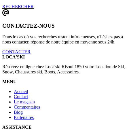
RECHERCHER
CONTACTEZ-NOUS
Dans le cas où vos recherches restent infructueuses, n'hésitez pas à
nous contacter, réponse de notre équipe en moyenne sous 24h.
CONTACTER
LOCA'SKI
Réservez en ligne chez Loca'ski Risoul 1850 votre Location de Ski,
Snow, Chaussures ski, Boots, Accessoires.
MENU
Accueil
Contact
Le magasin
Commentaires
Blog
Partenaires
ASSISTANCE