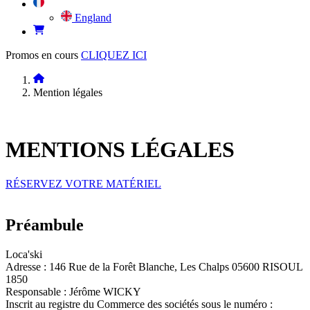
England
Promos en cours
CLIQUEZ ICI
Mention légales
MENTIONS
LÉGALES
RÉSERVEZ VOTRE MATÉRIEL
Préambule
Loca'ski
Adresse : 146 Rue de la Forêt Blanche, Les Chalps 05600 RISOUL
1850
Responsable : Jérôme WICKY
Inscrit au registre du Commerce des sociétés sous le numéro :