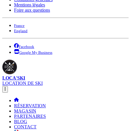
Mentions légales
Foire aux questions
France
England
Facebook
Google My Business
LOCA'SKI
LOCATION DE SKI
RÉSERVATION
MAGASIN
PARTENAIRES
BLOG
CONTACT