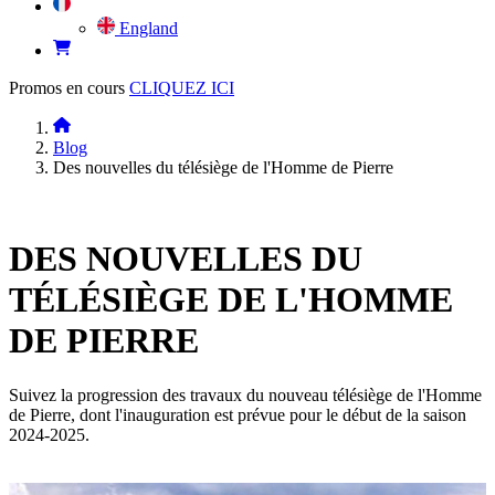
England
Promos en cours
CLIQUEZ ICI
Blog
Des nouvelles du télésiège de l'Homme de Pierre
DES NOUVELLES DU
TÉLÉSIÈGE DE L'HOMME
DE PIERRE
Suivez la progression des travaux du nouveau télésiège de l'Homme
de Pierre, dont l'inauguration est prévue pour le début de la saison
2024-2025.