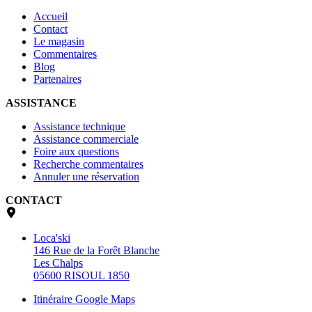
Accueil
Contact
Le magasin
Commentaires
Blog
Partenaires
ASSISTANCE
Assistance technique
Assistance commerciale
Foire aux questions
Recherche commentaires
Annuler une réservation
CONTACT
Loca'ski
146 Rue de la Forêt Blanche
Les Chalps
05600 RISOUL 1850
Itinéraire Google Maps