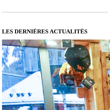
LES DERNIÈRES
ACTUALITÉS