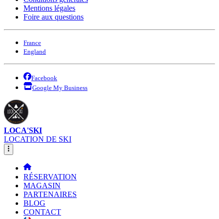
Mentions légales
Foire aux questions
France
England
Facebook
Google My Business
LOCA'SKI
LOCATION DE SKI
RÉSERVATION
MAGASIN
PARTENAIRES
BLOG
CONTACT