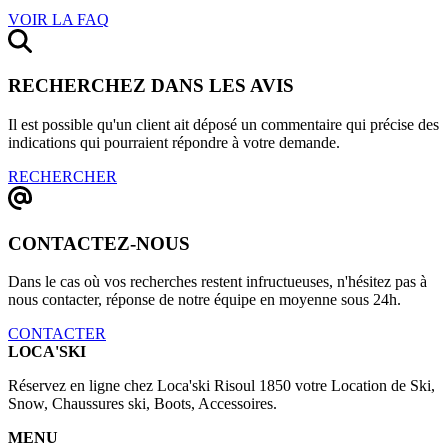
VOIR LA FAQ
RECHERCHEZ DANS LES AVIS
Il est possible qu'un client ait déposé un commentaire qui précise des
indications qui pourraient répondre à votre demande.
RECHERCHER
CONTACTEZ-NOUS
Dans le cas où vos recherches restent infructueuses, n'hésitez pas à
nous contacter, réponse de notre équipe en moyenne sous 24h.
CONTACTER
LOCA'SKI
Réservez en ligne chez Loca'ski Risoul 1850 votre Location de Ski,
Snow, Chaussures ski, Boots, Accessoires.
MENU