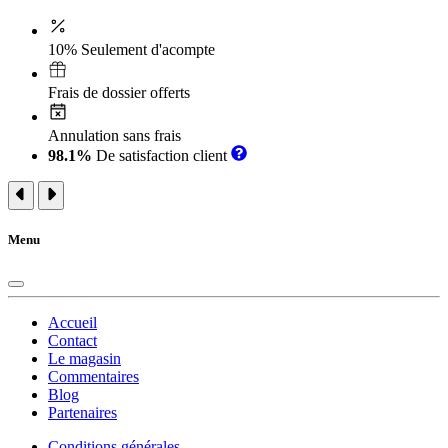
10% Seulement d'acompte
Frais de dossier offerts
Annulation sans frais
98.1%
De satisfaction client
Menu
Accueil
Contact
Le magasin
Commentaires
Blog
Partenaires
Conditions générales