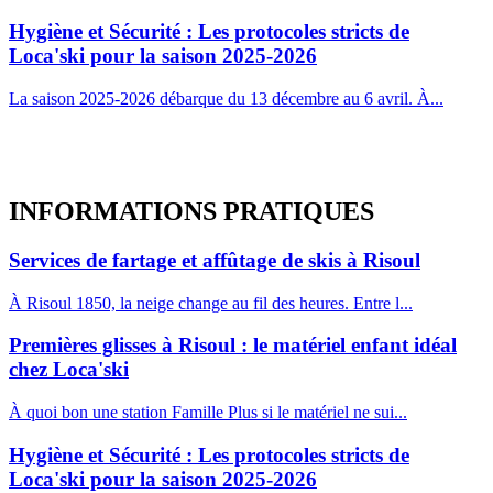
Hygiène et Sécurité : Les protocoles stricts de
Loca'ski pour la saison 2025-2026
La saison 2025-2026 débarque du 13 décembre au 6 avril. À...
INFORMATIONS
PRATIQUES
Services de fartage et affûtage de skis à Risoul
À Risoul 1850, la neige change au fil des heures. Entre l...
Premières glisses à Risoul : le matériel enfant idéal
chez Loca'ski
À quoi bon une station Famille Plus si le matériel ne sui...
Hygiène et Sécurité : Les protocoles stricts de
Loca'ski pour la saison 2025-2026