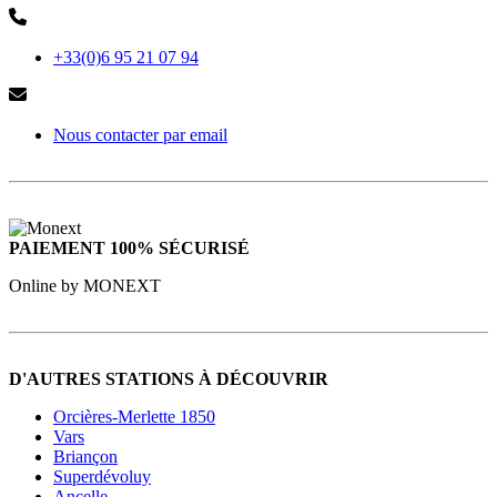
+33(0)6 95 21 07 94
Nous contacter par email
PAIEMENT 100% SÉCURISÉ
Online by MONEXT
D'AUTRES STATIONS À DÉCOUVRIR
Orcières-Merlette 1850
Vars
Briançon
Superdévoluy
Ancelle