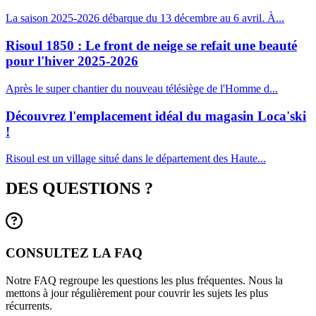
La saison 2025-2026 débarque du 13 décembre au 6 avril. À...
Risoul 1850 : Le front de neige se refait une beauté
pour l'hiver 2025-2026
Après le super chantier du nouveau télésiège de l'Homme d...
Découvrez l'emplacement idéal du magasin Loca'ski
!
Risoul est un village situé dans le département des Haute...
DES QUESTIONS ?
CONSULTEZ LA FAQ
Notre FAQ regroupe les questions les plus fréquentes. Nous la
mettons à jour régulièrement pour couvrir les sujets les plus
récurrents.