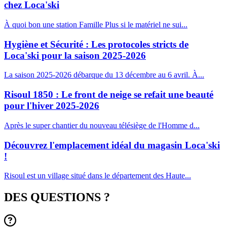
chez Loca'ski
À quoi bon une station Famille Plus si le matériel ne sui...
Hygiène et Sécurité : Les protocoles stricts de
Loca'ski pour la saison 2025-2026
La saison 2025-2026 débarque du 13 décembre au 6 avril. À...
Risoul 1850 : Le front de neige se refait une beauté
pour l'hiver 2025-2026
Après le super chantier du nouveau télésiège de l'Homme d...
Découvrez l'emplacement idéal du magasin Loca'ski
!
Risoul est un village situé dans le département des Haute...
DES QUESTIONS ?