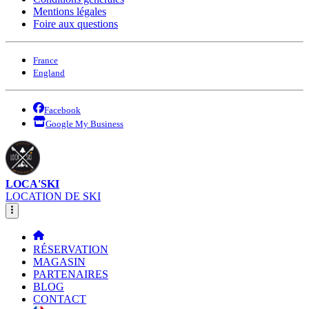
Mentions légales
Foire aux questions
France
England
Facebook
Google My Business
LOCA'SKI
LOCATION DE SKI
RÉSERVATION
MAGASIN
PARTENAIRES
BLOG
CONTACT