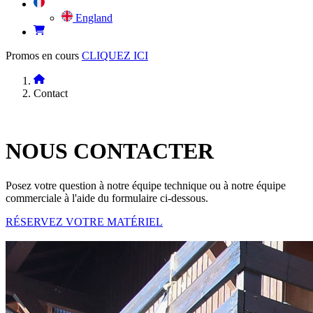
England
Promos en cours
CLIQUEZ ICI
Contact
NOUS
CONTACTER
Posez votre question à notre équipe technique ou à notre équipe
commerciale à l'aide du formulaire ci-dessous.
RÉSERVEZ VOTRE MATÉRIEL