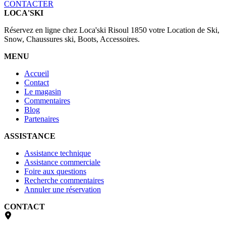
CONTACTER
LOCA'SKI
Réservez en ligne chez Loca'ski Risoul 1850 votre Location de Ski,
Snow, Chaussures ski, Boots, Accessoires.
MENU
Accueil
Contact
Le magasin
Commentaires
Blog
Partenaires
ASSISTANCE
Assistance technique
Assistance commerciale
Foire aux questions
Recherche commentaires
Annuler une réservation
CONTACT