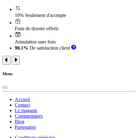
10% Seulement d'acompte
Frais de dossier offerts
Annulation sans frais
98.1%
De satisfaction client
Menu
Accueil
Contact
Le magasin
Commentaires
Blog
Partenaires
Conditions générales