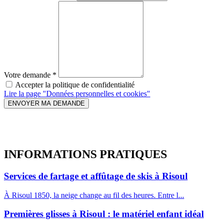
Votre demande
*
Accepter la politique de confidentialité
Lire la page "Données personnelles et cookies"
ENVOYER MA DEMANDE
INFORMATIONS
PRATIQUES
Services de fartage et affûtage de skis à Risoul
À Risoul 1850, la neige change au fil des heures. Entre l...
Premières glisses à Risoul : le matériel enfant idéal