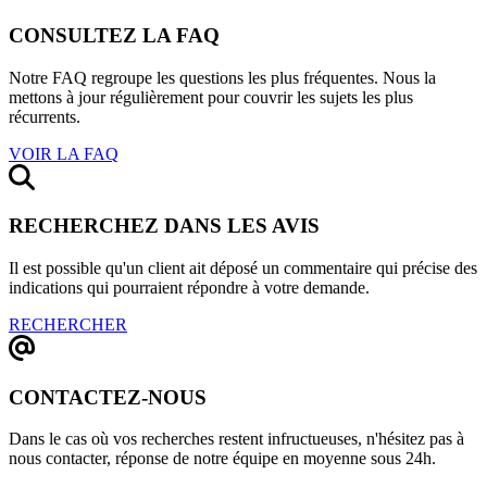
CONSULTEZ LA FAQ
Notre FAQ regroupe les questions les plus fréquentes. Nous la
mettons à jour régulièrement pour couvrir les sujets les plus
récurrents.
VOIR LA FAQ
RECHERCHEZ DANS LES AVIS
Il est possible qu'un client ait déposé un commentaire qui précise des
indications qui pourraient répondre à votre demande.
RECHERCHER
CONTACTEZ-NOUS
Dans le cas où vos recherches restent infructueuses, n'hésitez pas à
nous contacter, réponse de notre équipe en moyenne sous 24h.