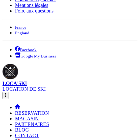
Mentions légales
Foire aux questions
France
England
Facebook
Google My Business
LOCA'SKI
LOCATION DE SKI
RÉSERVATION
MAGASIN
PARTENAIRES
BLOG
CONTACT