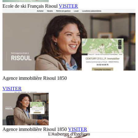
Ecole de ski Français Risoul
VISITER
Agence immobilière Risoul 1850
VISITER
Agence immobilière Risoul 1850
VISITER