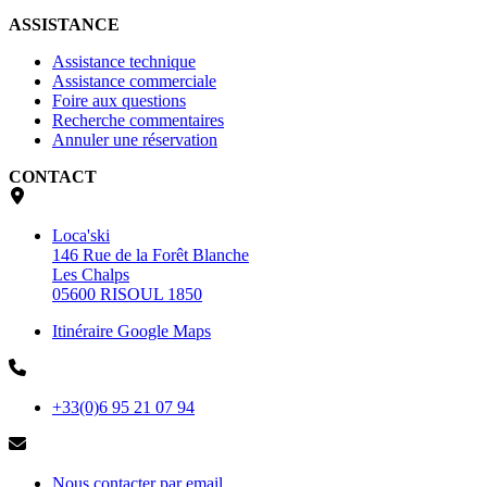
ASSISTANCE
Assistance technique
Assistance commerciale
Foire aux questions
Recherche commentaires
Annuler une réservation
CONTACT
Loca'ski
146 Rue de la Forêt Blanche
Les Chalps
05600 RISOUL 1850
Itinéraire Google Maps
+33(0)6 95 21 07 94
Nous contacter par email