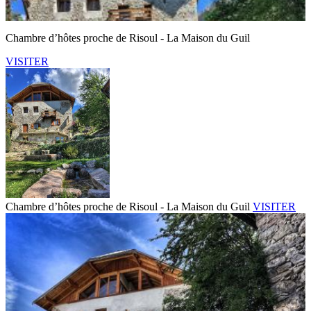
Chambre d’hôtes proche de Risoul - La Maison du Guil
VISITER
Chambre d’hôtes proche de Risoul - La Maison du Guil
VISITER