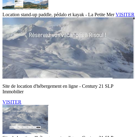
Location stand-up paddle, pédalo et kayak - La Petite Mer
VISITER
Site de location d'hébergement en ligne - Century 21 SLP
Immobilier
VISITER