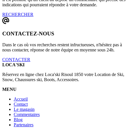
indications qui pourraient répondre à votre demande.
RECHERCHER
CONTACTEZ-NOUS
Dans le cas où vos recherches restent infructueuses, n'hésitez pas à
nous contacter, réponse de notre équipe en moyenne sous 24h.
CONTACTER
LOCA'SKI
Réservez en ligne chez Loca'ski Risoul 1850 votre Location de Ski,
Snow, Chaussures ski, Boots, Accessoires.
MENU
Accueil
Contact
Le magasin
Commentaires
Blog
Partenaires