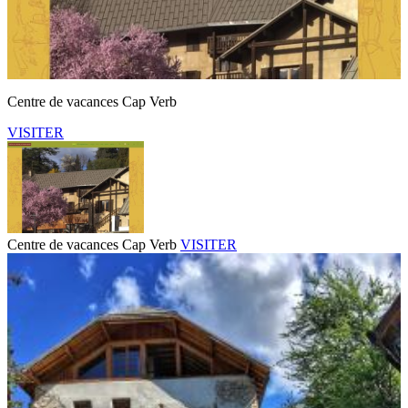
Centre de vacances Cap Verb
VISITER
Centre de vacances Cap Verb
VISITER