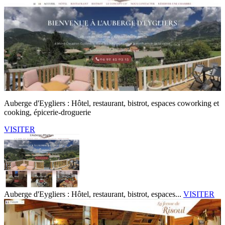
Auberge d'Eygliers : Hôtel, restaurant, bistrot, espaces coworking et
cooking, épicerie-droguerie
VISITER
Auberge d'Eygliers : Hôtel, restaurant, bistrot, espaces...
VISITER