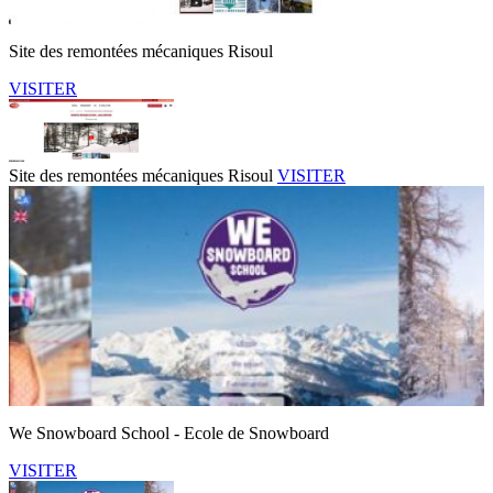
Site des remontées mécaniques Risoul
VISITER
Site des remontées mécaniques Risoul
VISITER
We Snowboard School - Ecole de Snowboard
VISITER