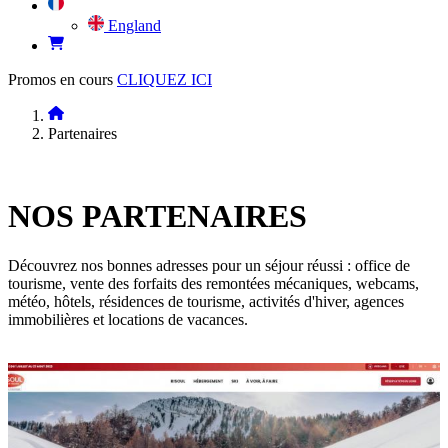
England
Promos en cours
CLIQUEZ ICI
Partenaires
NOS
PARTENAIRES
Découvrez nos bonnes adresses pour un séjour réussi : office de
tourisme, vente des forfaits des remontées mécaniques, webcams,
météo, hôtels, résidences de tourisme, activités d'hiver, agences
immobilières et locations de vacances.