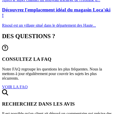
Découvrez l'emplacement idéal du magasin Loca'ski
!
Risoul est un village situé dans le département des Haute...
DES QUESTIONS ?
CONSULTEZ LA FAQ
Notre FAQ regroupe les questions les plus fréquentes. Nous la
mettons à jour régulièrement pour couvrir les sujets les plus
récurrents.
VOIR LA FAQ
RECHERCHEZ DANS LES AVIS
Il est possible qu'un client ait déposé un commentaire qui précise des