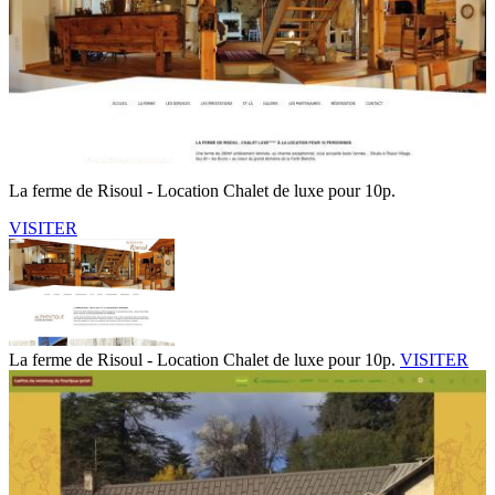
La ferme de Risoul - Location Chalet de luxe pour 10p.
VISITER
La ferme de Risoul - Location Chalet de luxe pour 10p.
VISITER