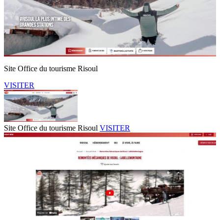
Site Office du tourisme Risoul
VISITER
Site Office du tourisme Risoul
VISITER