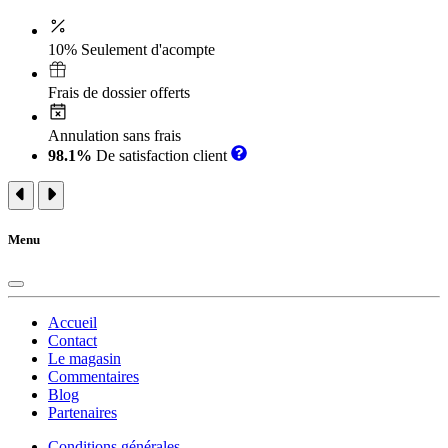
10% Seulement d'acompte
Frais de dossier offerts
Annulation sans frais
98.1%
De satisfaction client
Menu
Accueil
Contact
Le magasin
Commentaires
Blog
Partenaires
Conditions générales