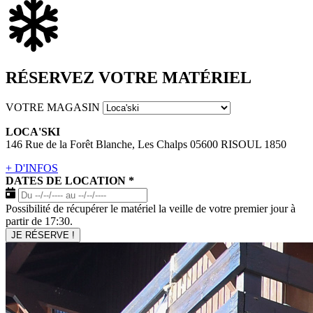
RÉSERVEZ VOTRE MATÉRIEL
VOTRE MAGASIN
LOCA'SKI
146 Rue de la Forêt Blanche, Les Chalps 05600 RISOUL 1850
+ D'INFOS
DATES DE LOCATION
*
Possibilité de récupérer le matériel la veille de votre premier jour à
partir de 17:30.
JE RÉSERVE !