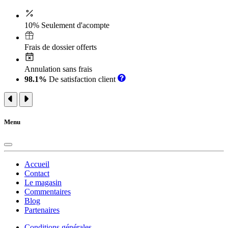
10% Seulement d'acompte
Frais de dossier offerts
Annulation sans frais
98.1%
De satisfaction client
Menu
Accueil
Contact
Le magasin
Commentaires
Blog
Partenaires
Conditions générales