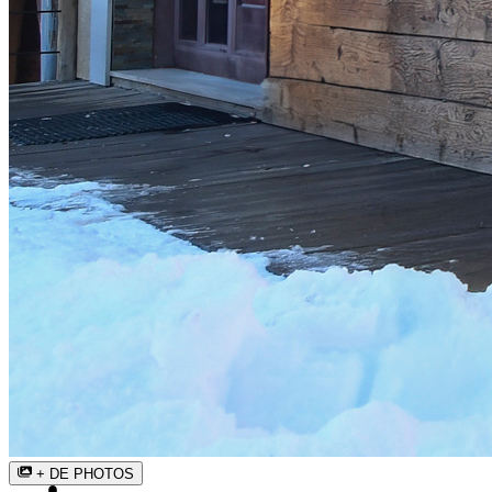
+ DE PHOTOS