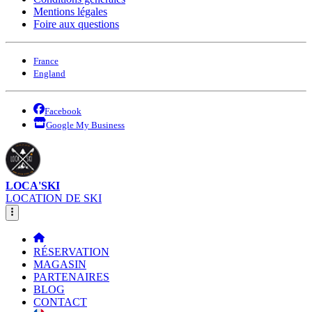
Mentions légales
Foire aux questions
France
England
Facebook
Google My Business
LOCA'SKI
LOCATION DE SKI
RÉSERVATION
MAGASIN
PARTENAIRES
BLOG
CONTACT