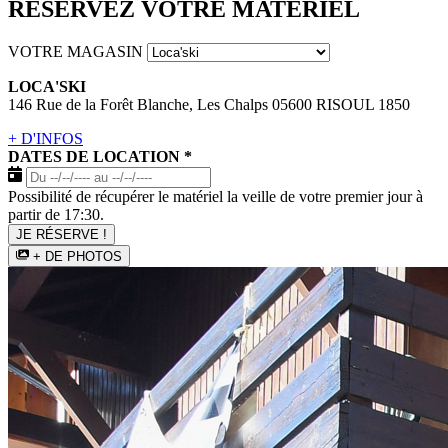
RÉSERVEZ VOTRE MATÉRIEL
VOTRE MAGASIN
LOCA'SKI
146 Rue de la Forêt Blanche, Les Chalps 05600 RISOUL 1850
+ D'INFOS
DATES DE LOCATION
*
Possibilité de récupérer le matériel la veille de votre premier jour à
partir de 17:30.
JE RÉSERVE !
+ DE PHOTOS